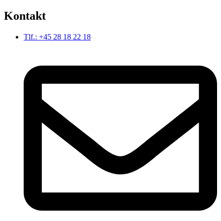
Kontakt
Tlf.: +45 28 18 22 18