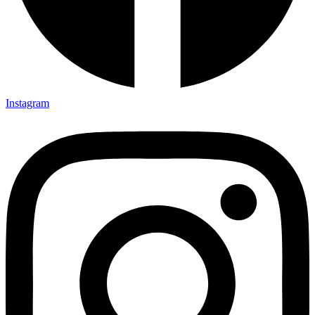
Instagram