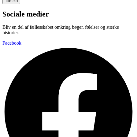
Tilmeld
Sociale medier
Bliv en del af fællesskabet omkring bøger, følelser og stærke
historier.
Facebook