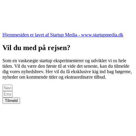
Hjemmesiden er lavet af Startup Media - www.startupmedia.dk
Vil du med på rejsen?
Som en vaskeægte startup eksperimenterer og udvikler vi os hele
tiden. Vil du være den første til at vide det seneste, kan du tilmelde
dig vores nyhedsbrev. Her vil du få eksklusive kig ind bag bøgerne,
nyheder om kommende titler og ekstraordinære tilbud.
Tilmeld