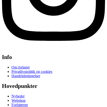
Info
Om forlaget
Privatlivspolitik og cookies
Handelsbetingelser
Hovedpunkter
Nyheder
Webshop
Forfatterne