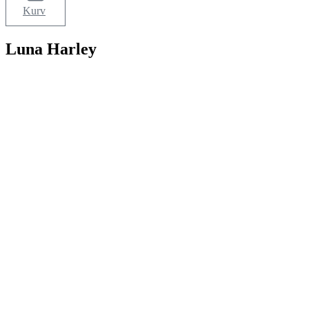
Kurv
Luna Harley