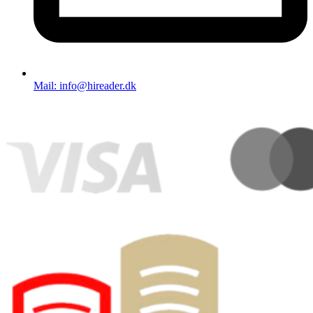
Mail: info@hireader.dk