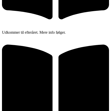
Udkommer til efteråret. Mere info følger.