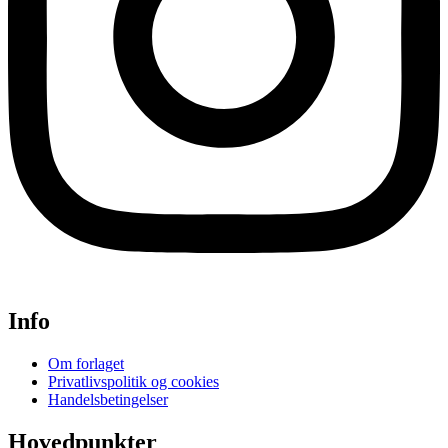
Info
Om forlaget
Privatlivspolitik og cookies
Handelsbetingelser
Hovedpunkter