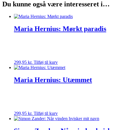
Du kunne også være interesseret i…
Maria Hernius: Mørkt paradis
299,95
kr.
Tilføj til kurv
Maria Hernius: Utæmmet
299,95
kr.
Tilføj til kurv