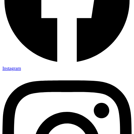
Instagram