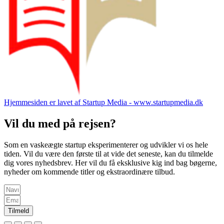
Hjemmesiden er lavet af Startup Media - www.startupmedia.dk
Vil du med på rejsen?
Som en vaskeægte startup eksperimenterer og udvikler vi os hele
tiden. Vil du være den første til at vide det seneste, kan du tilmelde
dig vores nyhedsbrev. Her vil du få eksklusive kig ind bag bøgerne,
nyheder om kommende titler og ekstraordinære tilbud.
Tilmeld