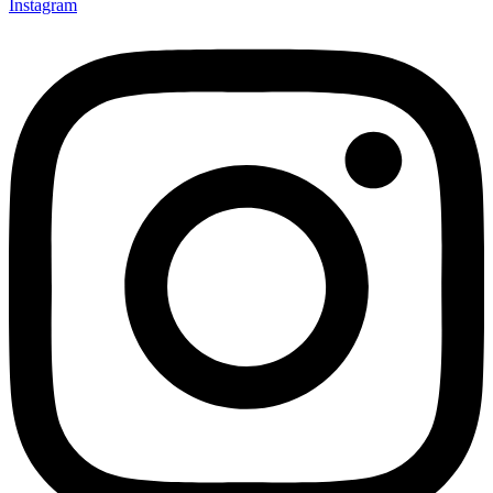
Instagram