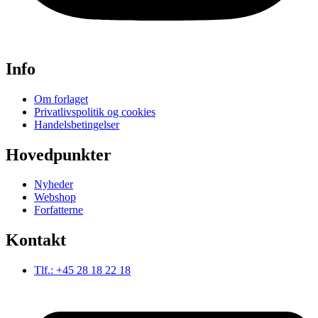
Info
Om forlaget
Privatlivspolitik og cookies
Handelsbetingelser
Hovedpunkter
Nyheder
Webshop
Forfatterne
Kontakt
Tlf.: +45 28 18 22 18