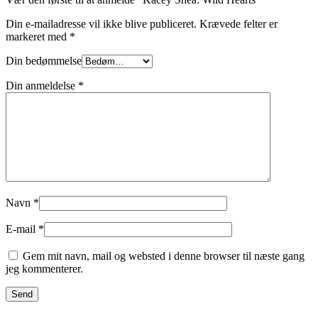
Din e-mailadresse vil ikke blive publiceret.
Krævede felter er
markeret med
*
Din bedømmelse
Din anmeldelse
*
Navn
*
E-mail
*
Gem mit navn, mail og websted i denne browser til næste gang
jeg kommenterer.