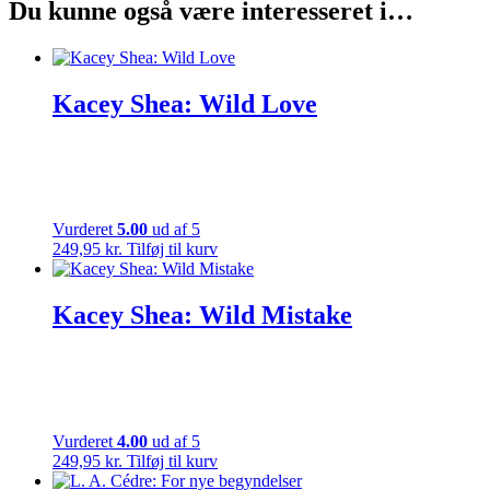
Du kunne også være interesseret i…
Kacey Shea: Wild Love
Vurderet
5.00
ud af 5
249,95
kr.
Tilføj til kurv
Kacey Shea: Wild Mistake
Vurderet
4.00
ud af 5
249,95
kr.
Tilføj til kurv