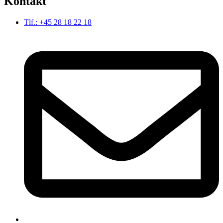
Kontakt
Tlf.: +45 28 18 22 18