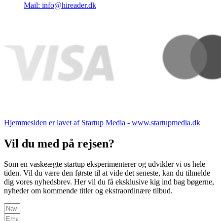
Mail: info@hireader.dk
Hjemmesiden er lavet af Startup Media - www.startupmedia.dk
Vil du med på rejsen?
Som en vaskeægte startup eksperimenterer og udvikler vi os hele
tiden. Vil du være den første til at vide det seneste, kan du tilmelde
dig vores nyhedsbrev. Her vil du få eksklusive kig ind bag bøgerne,
nyheder om kommende titler og ekstraordinære tilbud.