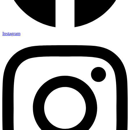
Instagram