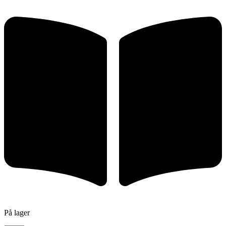
På lager