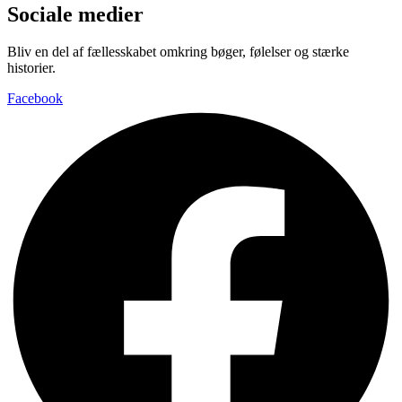
Sociale medier
Bliv en del af fællesskabet omkring bøger, følelser og stærke
historier.
Facebook