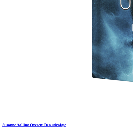
Susanne Aalling Ovesen: Den udvalgte